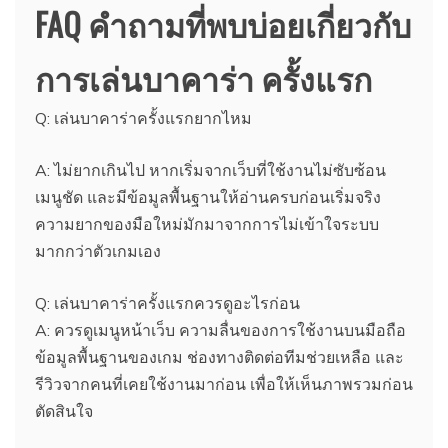
อ่านให้ครบ และไม่รีบตัดสินใจจากคำโฆษณาเพียง
อย่างเดียว การพนันมีความเสี่ยง จึงควรอยู่ในขอบเขตที่
ตัวเองรับได้เสมอ
FAQ คำถามที่พบบ่อยเกี่ยวกับ
การเล่นบาคาร่า ครั้งแรก
Q: เล่นบาคาร่าครั้งแรกยากไหม
A: ไม่ยากเกินไป หากเริ่มจากเว็บที่ใช้งานไม่ซับซ้อน
เมนูชัด และมีข้อมูลพื้นฐานให้อ่านครบก่อนเริ่มจริง
ความยากของมือใหม่มักมาจากการไม่เข้าใจระบบ
มากกว่าตัวเกมเอง
Q: เล่นบาคาร่าครั้งแรกควรดูอะไรก่อน
A: ควรดูเมนูหน้าเว็บ ความลื่นของการใช้งานบนมือถือ