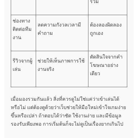
เริ่มใช้งานแบบ
ข้อมูลพื้น
ช่วยให้เข้าใจลำดับการ
ไม่เข้าใจภาพ
ฐานเกม
เล่น
รวม
ช่องทาง
ลดความกังวลเวลามี
ต้องลองผิดลอง
ติดต่อทีม
คำถาม
ถูกเอง
งาน
ตัดสินใจจากคำ
รีวิวจากผู้
ช่วยให้เห็นภาพการใช้
โฆษณาอย่าง
เล่น
งานจริง
เดียว
เมื่อมองรวมกันแล้ว สิ่งที่ควรดูไม่ใช่แค่ว่าเข้าเล่นได้
หรือไม่ แต่ต้องดูด้วยว่าเว็บช่วยให้มือใหม่เข้าใจเกมง่าย