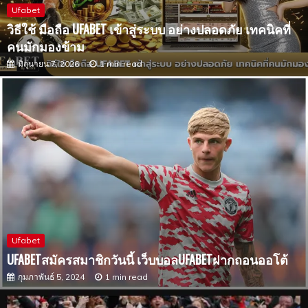
Ufabet
วิธีใช้ มือถือ UFABET เข้าสู่ระบบ อย่างปลอดภัย เทคนิคที่
คนมักมองข้าม
มิถุนายน 7, 2026
1 min read
Ufabet
UFABETสมัครสมาชิกวันนี้ เว็บบอลUFABETฝากถอนออโต้