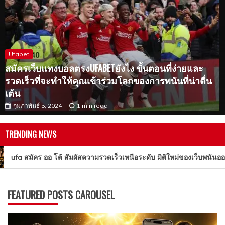
กุมภาพันธ์ 5, 2024
1 min read
Ufabet
สมัครเว็บแทงบอลตรงUFABETยังไง ขั้นตอนที่ง่ายและ
รวดเร็วที่จะทำให้คุณเข้าร่วมโลกของการพนันที่น่าตื่น
เต้น
กุมภาพันธ์ 5, 2024
1 min read
TRENDING NEWS
ufa สมัคร ออ โต้ สัมผัสความรวดเร็วเหนือระดับ มิติใหม่ของเว็บพนันออน
FEATURED POSTS CAROUSEL