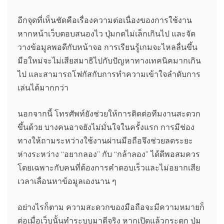
สำรวจหน้าเว็บ หรืออ่านรายละเอียดเบื้องต้นได้ทุกที่โดย
ไม่ต้องรอใช้อุปกรณ์อื่น นี่เป็นเหตุผลสำคัญที่ทำให้
หลายคนรู้สึกว่าเริ่มต้นได้ง่ายกว่าเดิม เพราะไม่ต้อง
เปลี่ยนพฤติกรรมการใช้งานมากนัก
อีกจุดที่เห็นชัดคือเรื่องความต่อเนื่องของการใช้งาน
หากหน้าเว็บตอบสนองไว ปุ่มกดไม่เล็กเกินไป และจัด
วางข้อมูลพอดีกับหน้าจอ การเรียนรู้เกมจะไหลลื่นขึ้น
มือใหม่จะไม่เสียสมาธิไปกับปัญหาทางเทคนิคมากเกิน
ไป และสามารถโฟกัสกับการทำความเข้าใจลำดับการ
เล่นได้มากกว่า
นอกจากนี้ โทรศัพท์ยังช่วยให้การติดต่อทีมงานสะดวก
ขึ้นด้วย บางคนอาจยังไม่มั่นใจในครั้งแรก การมีช่อง
ทางให้ถามระหว่างใช้งานผ่านมือถือจึงช่วยลดระยะ
ห่างระหว่าง “อยากลอง” กับ “กล้าลอง” ได้ดีพอสมควร
โดยเฉพาะกับคนที่ต้องการคำตอบเร็วและไม่อยากเสีย