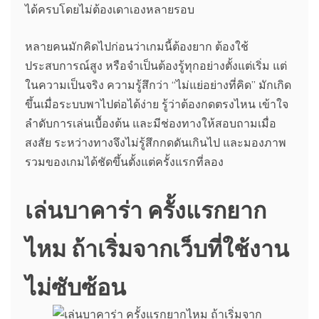
เข้าเล่นจริง สำหรับนักเดิมพันไทยที่เพิ่งเริ่มสนใจเกมนี้
สิ่งที่ทำให้ประสบการณ์ครั้งแรกออกมาดี มักไม่ใช่คำ
โฆษณาที่ดูแรง แต่เป็นความชัดของหน้าเว็บ ความลื่น
ของการใช้งานบนมือถือ และการมีข้อมูลสำคัญให้อ่าน
ได้ครบโดยไม่ต้องเดาเองหลายรอบ
หลายคนมักคิดไปก่อนว่าเกมนี้ต้องยาก ต้องใช้
ประสบการณ์สูง หรือจำเป็นต้องรู้ทุกอย่างตั้งแต่เริ่ม แต่
ในความเป็นจริง ความรู้สึกว่า “ไม่แย่อย่างที่คิด” มักเกิด
ขึ้นเมื่อระบบพาไปต่อได้ง่าย รู้ว่าต้องกดตรงไหน เข้าใจ
ลำดับการเล่นเบื้องต้น และมีช่องทางให้สอบถามเมื่อ
สงสัย ระหว่างทางจึงไม่รู้สึกกดดันเกินไป และมองภาพ
รวมของเกมได้ชัดขึ้นตั้งแต่ครั้งแรกที่ลอง
เล่นบาคาร่า ครั้งแรกยาก
ไหม ถ้าเริ่มจากเว็บที่ใช้งาน