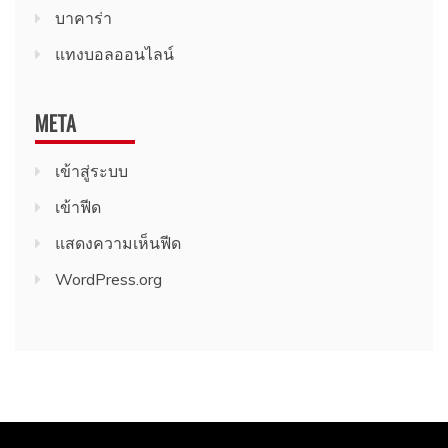
Uncategorized
ข่าวกีฬา
คาสิโนออนไลน์
บาคาร่า
แทงบอลออนไลน์
META
เข้าสู่ระบบ
เข้าฟีด
แสดงความเห็นฟีด
WordPress.org