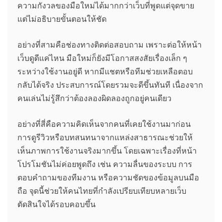
อย่างที่สองคือข้อมูลประกอบการตัดสินใจ ควรมีคำ
อธิบายพื้นฐานให้อ่านพอเข้าใจ เช่น รูปแบบเกม วิธีเข้า
โต๊ะ รายละเอียดที่เกี่ยวกับการใช้งาน และเงื่อนไข
สำคัญที่ควรรู้ก่อนเริ่ม เว็บที่ให้ข้อมูลครบมักช่วยลด
ความกังวลของมือใหม่ได้มากกว่าเว็บที่พูดแต่จุดขาย
แต่ไม่อธิบายขั้นตอนให้ชัด
อย่างที่สามคือช่องทางติดต่อสอบถาม เพราะต่อให้หน้า
เว็บดูดีแค่ไหน มือใหม่ก็ยังมีโอกาสสงสัยเรื่องเล็ก ๆ
ระหว่างใช้งานอยู่ดี หากมีแชตหรือทีมช่วยเหลือตอบ
กลับได้จริง ประสบการณ์โดยรวมจะดีขึ้นทันที เนื่องจาก
คนเล่นไม่รู้สึกว่าต้องลองผิดลองถูกอยู่คนเดียว
อย่างที่สี่คือความคิดเห็นจากคนที่เคยใช้งานมาก่อน
การดูรีวิวหรือบทสนทนาจากแหล่งสาธารณะช่วยให้
เห็นภาพการใช้งานจริงมากขึ้น โดยเฉพาะเรื่องที่หน้า
โปรโมชันไม่ค่อยพูดถึง เช่น ความลื่นของระบบ การ