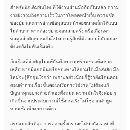
ใดก่อน ถ้าเว็บวางลำดับการใช้งานได้ดี ปัญหาเหล่านี้จะ
ลดลงทันที และทำให้การลองครั้งแรกดูเป็นธรรมชาติ
มากขึ้น
สำหรับนักเดิมพันไทยที่ใช้งานผ่านมือถือเป็นหลัก ความ
ง่ายยังรวมถึงความเร็วในการโหลดหน้าเว็บ ความชัด
ของปุ่ม และการอ่านข้อมูลบนหน้าจอขนาดเล็กได้แบบ
ไม่ลำบาก หากต้องขยายจอหลายครั้ง หรือเลื่อนหา
ข้อมูลสำคัญนานเกินไป ความรู้สึกที่มีต่อเกมก็มักแย่ลง
ตั้งแต่ยังไม่ทันเริ่มจริง
อีกเรื่องที่สำคัญไม่แพ้กันคือความพร้อมของทีมช่วย
เหลือ หากมีแอดมินหรือช่องทางให้ถามได้เมื่อสงสัย มือ
ใหม่จะรู้สึกอุ่นใจกว่า เพราะอย่างน้อยก็รู้ว่ายังมีคนคอย
ตอบคำถามเรื่องขั้นตอนหรือการใช้งาน ไม่ต้องแก้
ปัญหาทุกอย่างด้วยตัวเองทั้งหมด ความมั่นใจจึงค่อย ๆ
เกิดขึ้นจากประสบการณ์ใช้งานจริง ไม่ใช่จากคำพูด